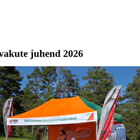
evakute juhend 2026