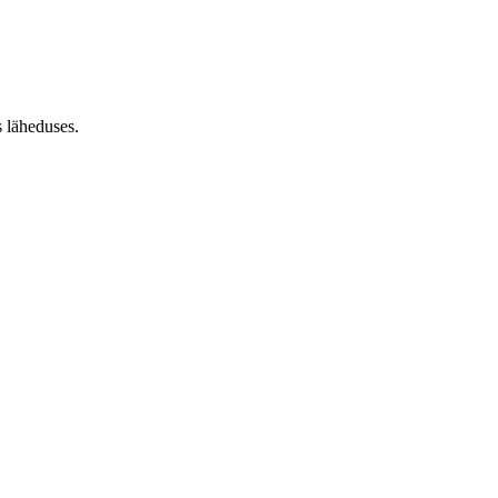
 läheduses.